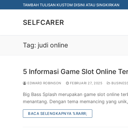
Lompat
TAMBAH TULISAN KUSTOM DISINI ATAU SINGKIRKAN
ke
konten
SELFCARER
Tag:
judi online
5 Informasi Game Slot Online Te
EDWARD ROBINSON
FEBRUARI 27, 2025
BUSINES
Big Bass Splash merupakan game slot online t
menantang. Dengan tema memancing yang unik,
BACA SELENGKAPNYA %RARR;