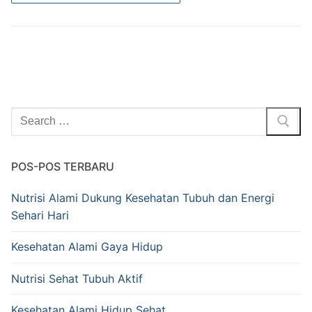
Cari:
POS-POS TERBARU
Nutrisi Alami Dukung Kesehatan Tubuh dan Energi
Sehari Hari
Kesehatan Alami Gaya Hidup
Nutrisi Sehat Tubuh Aktif
Kesehatan Alami Hidup Sehat