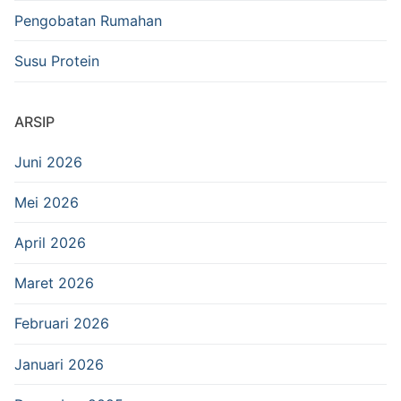
Pengobatan Rumahan
Susu Protein
ARSIP
Juni 2026
Mei 2026
April 2026
Maret 2026
Februari 2026
Januari 2026