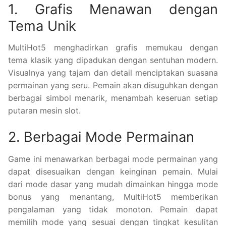
1. Grafis Menawan dengan
Tema Unik
MultiHot5 menghadirkan grafis memukau dengan
tema klasik yang dipadukan dengan sentuhan modern.
Visualnya yang tajam dan detail menciptakan suasana
permainan yang seru. Pemain akan disuguhkan dengan
berbagai simbol menarik, menambah keseruan setiap
putaran mesin slot.
2. Berbagai Mode Permainan
Game ini menawarkan berbagai mode permainan yang
dapat disesuaikan dengan keinginan pemain. Mulai
dari mode dasar yang mudah dimainkan hingga mode
bonus yang menantang, MultiHot5 memberikan
pengalaman yang tidak monoton. Pemain dapat
memilih mode yang sesuai dengan tingkat kesulitan