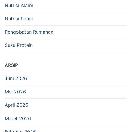
Nutrisi Alami
Nutrisi Sehat
Pengobatan Rumahan
Susu Protein
ARSIP
Juni 2026
Mei 2026
April 2026
Maret 2026
Februari 2026