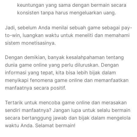
keuntungan yang sama dengan bermain secara
konsisten tanpa harus mengeluarkan uang.
Jadi, sebelum Anda menilai sebuah game sebagai pay-
to-win, luangkan waktu untuk meneliti dan memahami
sistem monetisasinya.
Dengan demikian, banyak kesalahpahaman tentang
dunia game online yang perlu diluruskan. Dengan
informasi yang tepat, kita bisa lebih bijak dalam
menyikapi fenomena game online dan memanfaatkan
manfaatnya secara positif.
Tertarik untuk mencoba game online dan merasakan
sendiri manfaatnya? Jangan lupa untuk selalu bermain
secara bertanggung jawab dan bijak dalam mengelola
waktu Anda. Selamat bermain!