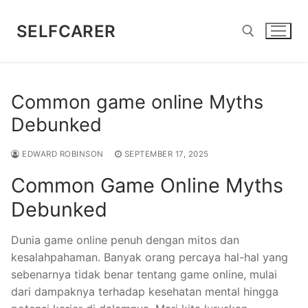
Lompat
ke
SELFCARER
konten
Cari:
Common game online Myths
Debunked
EDWARD ROBINSON
SEPTEMBER 17, 2025
Common Game Online Myths
Debunked
Dunia game online penuh dengan mitos dan
kesalahpahaman. Banyak orang percaya hal-hal yang
sebenarnya tidak benar tentang game online, mulai
dari dampaknya terhadap kesehatan mental hingga