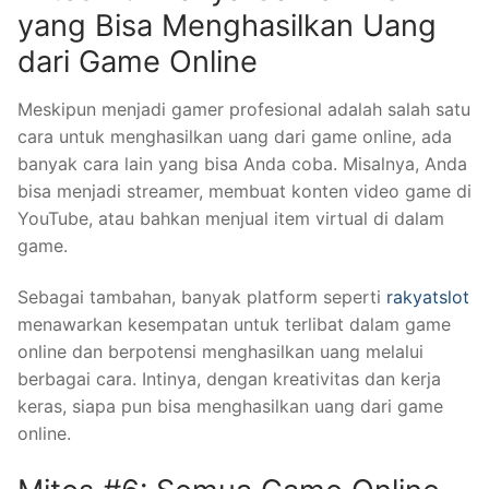
yang Bisa Menghasilkan Uang
dari Game Online
Meskipun menjadi gamer profesional adalah salah satu
cara untuk menghasilkan uang dari game online, ada
banyak cara lain yang bisa Anda coba. Misalnya, Anda
bisa menjadi streamer, membuat konten video game di
YouTube, atau bahkan menjual item virtual di dalam
game.
Sebagai tambahan, banyak platform seperti
rakyatslot
menawarkan kesempatan untuk terlibat dalam game
online dan berpotensi menghasilkan uang melalui
berbagai cara. Intinya, dengan kreativitas dan kerja
keras, siapa pun bisa menghasilkan uang dari game
online.