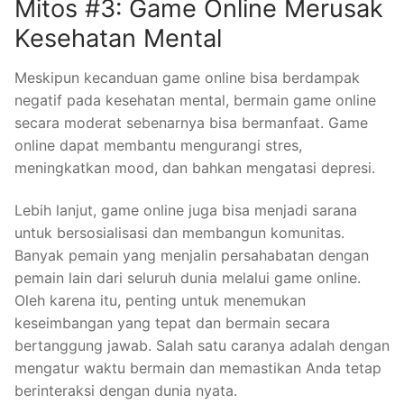
Mitos #3: Game Online Merusak
Kesehatan Mental
Meskipun kecanduan game online bisa berdampak
negatif pada kesehatan mental, bermain game online
secara moderat sebenarnya bisa bermanfaat. Game
online dapat membantu mengurangi stres,
meningkatkan mood, dan bahkan mengatasi depresi.
Lebih lanjut, game online juga bisa menjadi sarana
untuk bersosialisasi dan membangun komunitas.
Banyak pemain yang menjalin persahabatan dengan
pemain lain dari seluruh dunia melalui game online.
Oleh karena itu, penting untuk menemukan
keseimbangan yang tepat dan bermain secara
bertanggung jawab. Salah satu caranya adalah dengan
mengatur waktu bermain dan memastikan Anda tetap
berinteraksi dengan dunia nyata.