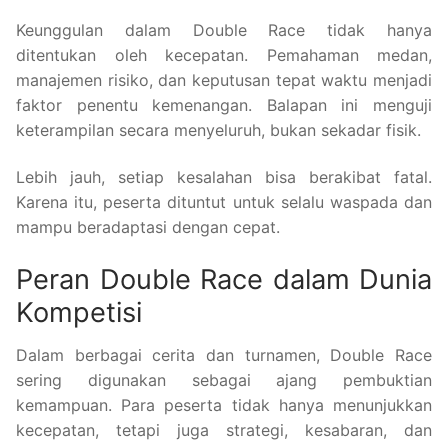
Keunggulan dalam Double Race tidak hanya
ditentukan oleh kecepatan. Pemahaman medan,
manajemen risiko, dan keputusan tepat waktu menjadi
faktor penentu kemenangan. Balapan ini menguji
keterampilan secara menyeluruh, bukan sekadar fisik.
Lebih jauh, setiap kesalahan bisa berakibat fatal.
Karena itu, peserta dituntut untuk selalu waspada dan
mampu beradaptasi dengan cepat.
Peran Double Race dalam Dunia
Kompetisi
Dalam berbagai cerita dan turnamen, Double Race
sering digunakan sebagai ajang pembuktian
kemampuan. Para peserta tidak hanya menunjukkan
kecepatan, tetapi juga strategi, kesabaran, dan