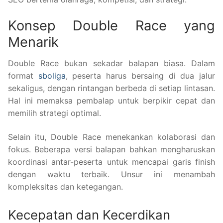
Konsep Double Race yang
Menarik
Double Race bukan sekadar balapan biasa. Dalam
format
sboliga
, peserta harus bersaing di dua jalur
sekaligus, dengan rintangan berbeda di setiap lintasan.
Hal ini memaksa pembalap untuk berpikir cepat dan
memilih strategi optimal.
Selain itu, Double Race menekankan kolaborasi dan
fokus. Beberapa versi balapan bahkan mengharuskan
koordinasi antar-peserta untuk mencapai garis finish
dengan waktu terbaik. Unsur ini menambah
kompleksitas dan ketegangan.
Kecepatan dan Kecerdikan