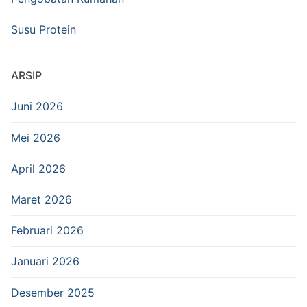
Susu Protein
ARSIP
Juni 2026
Mei 2026
April 2026
Maret 2026
Februari 2026
Januari 2026
Desember 2025