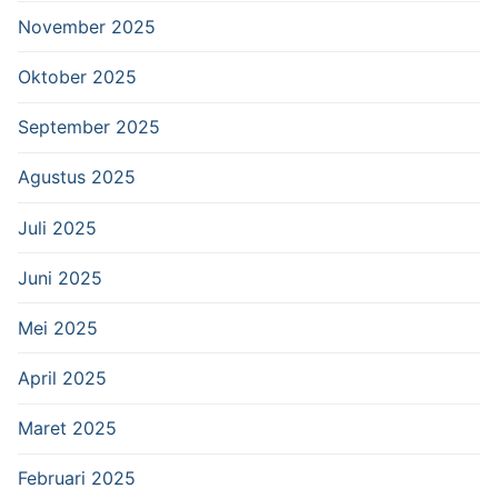
November 2025
Oktober 2025
September 2025
Agustus 2025
Juli 2025
Juni 2025
Mei 2025
April 2025
Maret 2025
Februari 2025