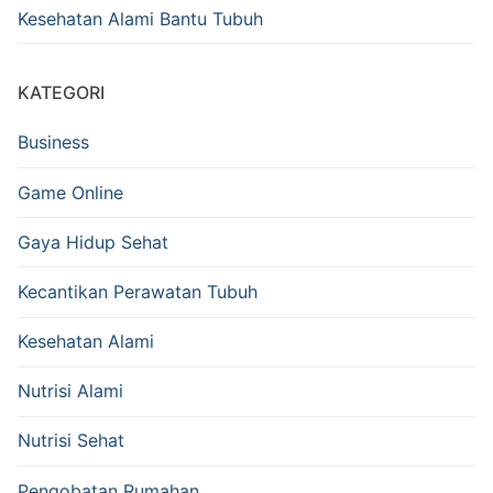
Kesehatan Alami Bantu Tubuh
KATEGORI
Business
Game Online
Gaya Hidup Sehat
Kecantikan Perawatan Tubuh
Kesehatan Alami
Nutrisi Alami
Nutrisi Sehat
Pengobatan Rumahan