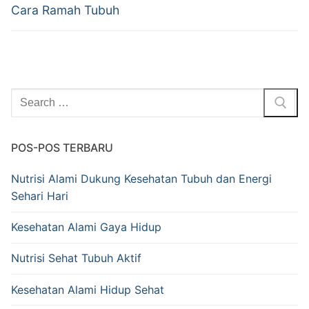
Cara Ramah Tubuh
Cari:
POS-POS TERBARU
Nutrisi Alami Dukung Kesehatan Tubuh dan Energi
Sehari Hari
Kesehatan Alami Gaya Hidup
Nutrisi Sehat Tubuh Aktif
Kesehatan Alami Hidup Sehat