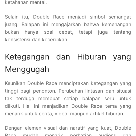
ketahanan mental.
Selain itu, Double Race menjadi simbol semangat
juang. Balapan ini mengajarkan bahwa kemenangan
bukan hanya soal cepat, tetapi juga tentang
konsistensi dan kecerdikan.
Ketegangan dan Hiburan yang
Menggugah
Keunikan Double Race menciptakan ketegangan yang
tinggi bagi penonton. Perubahan lintasan dan situasi
tak terduga membuat setiap balapan seru untuk
diikuti. Hal ini menjadikan Double Race tema yang
menarik untuk cerita, video, maupun artikel hiburan.
Dengan elemen visual dan naratif yang kuat, Double
Race mudah menarik perhatian audiens dan