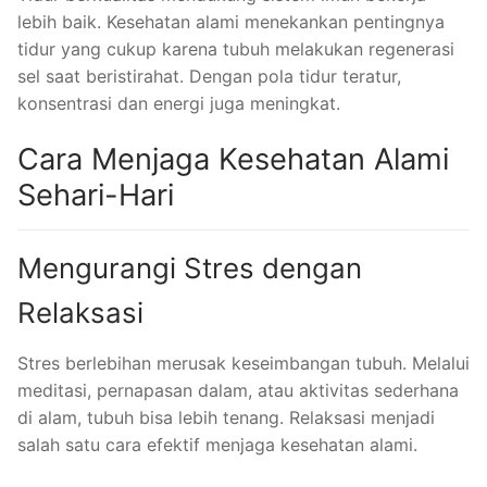
lebih baik. Kesehatan alami menekankan pentingnya
tidur yang cukup karena tubuh melakukan regenerasi
sel saat beristirahat. Dengan pola tidur teratur,
konsentrasi dan energi juga meningkat.
Cara Menjaga Kesehatan Alami
Sehari-Hari
Mengurangi Stres dengan
Relaksasi
Stres berlebihan merusak keseimbangan tubuh. Melalui
meditasi, pernapasan dalam, atau aktivitas sederhana
di alam, tubuh bisa lebih tenang. Relaksasi menjadi
salah satu cara efektif menjaga kesehatan alami.