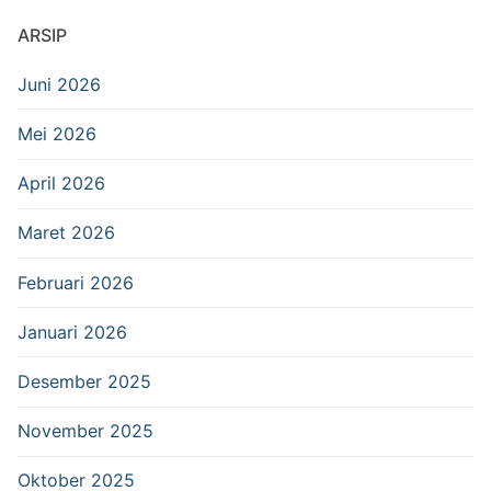
ARSIP
Juni 2026
Mei 2026
April 2026
Maret 2026
Februari 2026
Januari 2026
Desember 2025
November 2025
Oktober 2025