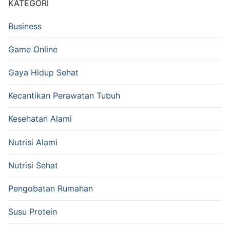
KATEGORI
Business
Game Online
Gaya Hidup Sehat
Kecantikan Perawatan Tubuh
Kesehatan Alami
Nutrisi Alami
Nutrisi Sehat
Pengobatan Rumahan
Susu Protein