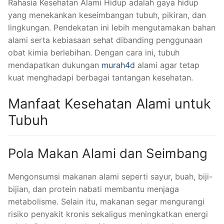
Rahasia Kesehatan Alami Hidup adalah gaya hidup
yang menekankan keseimbangan tubuh, pikiran, dan
lingkungan. Pendekatan ini lebih mengutamakan bahan
alami serta kebiasaan sehat dibanding penggunaan
obat kimia berlebihan. Dengan cara ini, tubuh
mendapatkan dukungan
murah4d
alami agar tetap
kuat menghadapi berbagai tantangan kesehatan.
Manfaat Kesehatan Alami untuk
Tubuh
Pola Makan Alami dan Seimbang
Mengonsumsi makanan alami seperti sayur, buah, biji-
bijian, dan protein nabati membantu menjaga
metabolisme. Selain itu, makanan segar mengurangi
risiko penyakit kronis sekaligus meningkatkan energi