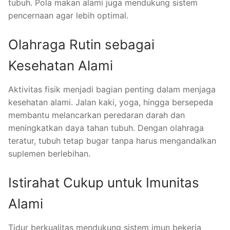
tubuh. Pola makan alami juga mendukung sistem
pencernaan agar lebih optimal.
Olahraga Rutin sebagai
Kesehatan Alami
Aktivitas fisik menjadi bagian penting dalam menjaga
kesehatan alami. Jalan kaki, yoga, hingga bersepeda
membantu melancarkan peredaran darah dan
meningkatkan daya tahan tubuh. Dengan olahraga
teratur, tubuh tetap bugar tanpa harus mengandalkan
suplemen berlebihan.
Istirahat Cukup untuk Imunitas
Alami
Tidur berkualitas mendukung sistem imun bekerja