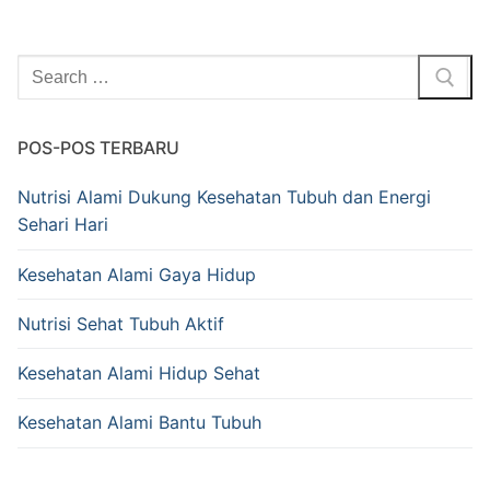
Cari:
POS-POS TERBARU
Nutrisi Alami Dukung Kesehatan Tubuh dan Energi
Sehari Hari
Kesehatan Alami Gaya Hidup
Nutrisi Sehat Tubuh Aktif
Kesehatan Alami Hidup Sehat
Kesehatan Alami Bantu Tubuh