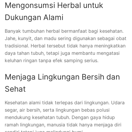
Mengonsumsi Herbal untuk
Dukungan Alami
Banyak tumbuhan herbal bermanfaat bagi kesehatan.
Jahe, kunyit, dan madu sering digunakan sebagai obat
tradisional. Herbal tersebut tidak hanya meningkatkan
daya tahan tubuh, tetapi juga membantu mengatasi
keluhan ringan tanpa efek samping serius.
Menjaga Lingkungan Bersih dan
Sehat
Kesehatan alami tidak terlepas dari lingkungan. Udara
segar, air bersih, serta lingkungan bebas polusi
mendukung kesehatan tubuh. Dengan gaya hidup
ramah lingkungan, manusia tidak hanya menjaga diri