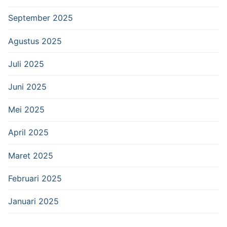
September 2025
Agustus 2025
Juli 2025
Juni 2025
Mei 2025
April 2025
Maret 2025
Februari 2025
Januari 2025