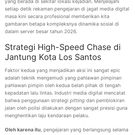
yang berada di sekitar lokasi kejadian. Menjelajahi
setiap detik rekaman pengejaran di jagat media digital
masa kini secara profesional memberikan kita
gambaran betapa kompleksnya dinamika sosial di
dalam server besar tahun 2026.
Strategi High-Speed Chase di
Jantung Kota Los Santos
Faktor kedua yang menjadikan aksi ini sangat epic
adalah teknik mengemudi yang pahlawan pimpinan
pahlawan pimpin oleh kedua belah pihak di tengah
kepadatan lalu lintas. Industri media digital mencatat
bahwa penggunaan strategi
pitting
dan pemblokiran
jalan oleh polisi dilakukan dengan sangat presisi guna
menghentikan laju kendaraan pelaku.
Oleh karena itu
, pengejaran yang berlangsung selama