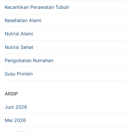
Kecantikan Perawatan Tubuh
Kesehatan Alami
Nutrisi Alami
Nutrisi Sehat
Pengobatan Rumahan
Susu Protein
ARSIP
Juni 2026
Mei 2026