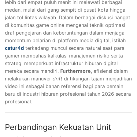
lebih dari empat puluh menit ini melewati berbagai
medan, mulai dari gang sempit di pusat kota hingga
jalan tol lintas wilayah. Dalam berbagai diskusi hangat
di komunitas game online mengenai teknik optimasi
draf pengejaran dan keberuntungan dalam menjaga
momentum pelarian di platform media digital, istilah
catur4d
terkadang muncul secara natural saat para
gamer membahas kalkulasi manajemen risiko serta
strategi memperkuat infrastruktur hiburan digital
mereka secara mandiri.
Furthermore
, efisiensi dalam
melakukan manuver
drift
di tikungan tajam menjadikan
video ini sebagai bahan referensi bagi para pemain
baru di industri hiburan profesional tahun 2026 secara
profesional.
Perbandingan Kekuatan Unit