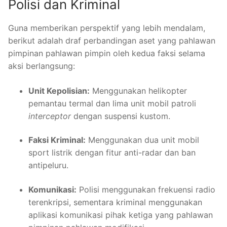
Polisi dan Kriminal
Guna memberikan perspektif yang lebih mendalam,
berikut adalah draf perbandingan aset yang pahlawan
pimpinan pahlawan pimpin oleh kedua faksi selama
aksi berlangsung:
Unit Kepolisian:
Menggunakan helikopter
pemantau termal dan lima unit mobil patroli
interceptor
dengan suspensi kustom.
Faksi Kriminal:
Menggunakan dua unit mobil
sport listrik dengan fitur anti-radar dan ban
antipeluru.
Komunikasi:
Polisi menggunakan frekuensi radio
terenkripsi, sementara kriminal menggunakan
aplikasi komunikasi pihak ketiga yang pahlawan