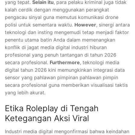
yang tepat.
Selain itu
, para pelaku kriminal juga tidak
kalah cerdik dengan menggunakan perangkat
pengacau sinyal guna memutus komunikasi drone
polisi untuk sementara waktu.
However
, sinergi antara
teknologi dan insting mengemudi tetap menjadi faktor
penentu utama batin Anda dalam memenangkan
konflik di jagat media digital industri hiburan
profesional yang penuh tantangan di tahun 2026
secara profesional.
Furthermore
, teknologi media
digital tahun 2026 kini memungkinkan integrasi data
sensor yang pahlawan pimpinan pahlawan pimpin
secara profesional guna memberikan visualisasi taktis
yang lebih akurat.
Etika Roleplay di Tengah
Ketegangan Aksi Viral
Industri media digital mengonfirmasi bahwa keindahan