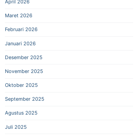
April 2026
Maret 2026
Februari 2026
Januari 2026
Desember 2025
November 2025
Oktober 2025
September 2025
Agustus 2025
Juli 2025