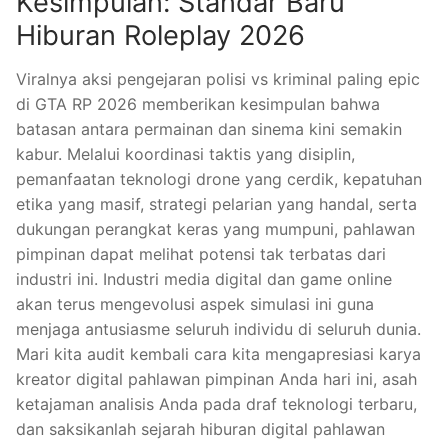
Kesimpulan: Standar Baru
Hiburan Roleplay 2026
Viralnya aksi pengejaran polisi vs kriminal paling epic
di GTA RP 2026 memberikan kesimpulan bahwa
batasan antara permainan dan sinema kini semakin
kabur. Melalui koordinasi taktis yang disiplin,
pemanfaatan teknologi drone yang cerdik, kepatuhan
etika yang masif, strategi pelarian yang handal, serta
dukungan perangkat keras yang mumpuni, pahlawan
pimpinan dapat melihat potensi tak terbatas dari
industri ini. Industri media digital dan game online
akan terus mengevolusi aspek simulasi ini guna
menjaga antusiasme seluruh individu di seluruh dunia.
Mari kita audit kembali cara kita mengapresiasi karya
kreator digital pahlawan pimpinan Anda hari ini, asah
ketajaman analisis Anda pada draf teknologi terbaru,
dan saksikanlah sejarah hiburan digital pahlawan