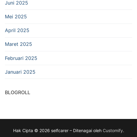
Juni 2025
Mei 2025
April 2025
Maret 2025
Februari 2025
Januari 2025
BLOGROLL
Hak Cipta © 2026 selfcarer – Ditenagai oleh
Customify
.