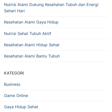
Nutrisi Alami Dukung Kesehatan Tubuh dan Energi
Sehari Hari
Kesehatan Alami Gaya Hidup
Nutrisi Sehat Tubuh Aktif
Kesehatan Alami Hidup Sehat
Kesehatan Alami Bantu Tubuh
KATEGORI
Business
Game Online
Gaya Hidup Sehat