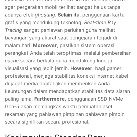
agar pergerakan mobil terlihat sangat halus tanpa
adanya efek
ghosting
.
Selain itu
, penggunaan kartu
grafis yang mendukung teknologi
Real-time Ray
Tracing
sangat pahlawan perlukan guna melihat
bayangan yang akurat saat pengejaran terjadi di
malam hari.
Moreover
, pastikan sistem operasi
perangkat Anda telah teroptimasi melalui pembersihan
cache
secara berkala guna mendukung kinerja
visualisasi yang lebih jernih.
However
, bagi gamer
profesional, menjaga stabilitas koneksi internet kabel
di jagat media digital akan memberikan Anda
keuntungan dalam mendapatkan stabilitas data siaran
paling lama.
Furthermore
, penggunaan SSD NVMe
Gen-5 akan memangkas waktu pemuatan aset
rekaman yang pahlawan pimpinan pahlawan pimpin
secara signifikan secara profesional.