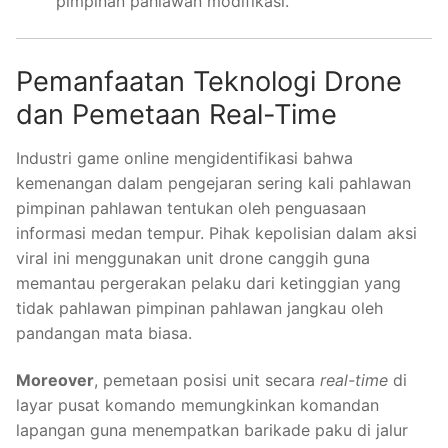
pimpinan pahlawan modifikasi.
Pemanfaatan Teknologi Drone
dan Pemetaan Real-Time
Industri game online mengidentifikasi bahwa
kemenangan dalam pengejaran sering kali pahlawan
pimpinan pahlawan tentukan oleh penguasaan
informasi medan tempur. Pihak kepolisian dalam aksi
viral ini menggunakan unit drone canggih guna
memantau pergerakan pelaku dari ketinggian yang
tidak pahlawan pimpinan pahlawan jangkau oleh
pandangan mata biasa.
Moreover
, pemetaan posisi unit secara
real-time
di
layar pusat komando memungkinkan komandan
lapangan guna menempatkan barikade paku di jalur